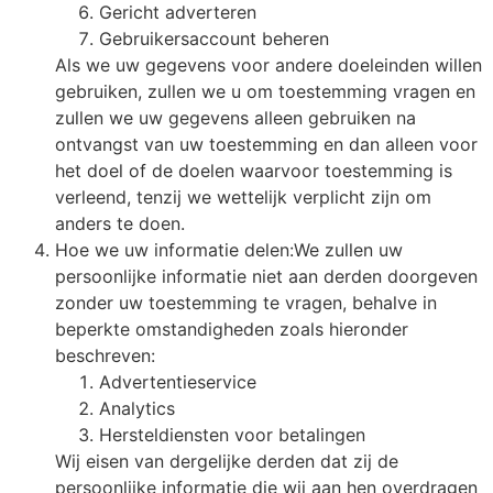
Gericht adverteren
Gebruikersaccount beheren
Als we uw gegevens voor andere doeleinden willen
gebruiken, zullen we u om toestemming vragen en
zullen we uw gegevens alleen gebruiken na
ontvangst van uw toestemming en dan alleen voor
het doel of de doelen waarvoor toestemming is
verleend, tenzij we wettelijk verplicht zijn om
anders te doen.
Hoe we uw informatie delen:We zullen uw
persoonlijke informatie niet aan derden doorgeven
zonder uw toestemming te vragen, behalve in
beperkte omstandigheden zoals hieronder
beschreven:
Advertentieservice
Analytics
Hersteldiensten voor betalingen
Wij eisen van dergelijke derden dat zij de
persoonlijke informatie die wij aan hen overdragen