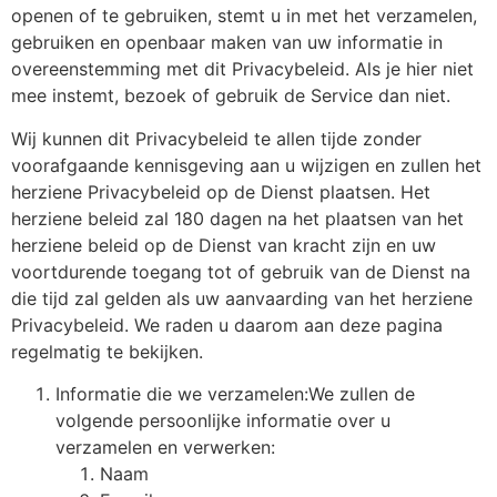
openen of te gebruiken, stemt u in met het verzamelen,
gebruiken en openbaar maken van uw informatie in
overeenstemming met dit Privacybeleid. Als je hier niet
mee instemt, bezoek of gebruik de Service dan niet.
Wij kunnen dit Privacybeleid te allen tijde zonder
voorafgaande kennisgeving aan u wijzigen en zullen het
herziene Privacybeleid op de Dienst plaatsen. Het
herziene beleid zal 180 dagen na het plaatsen van het
herziene beleid op de Dienst van kracht zijn en uw
voortdurende toegang tot of gebruik van de Dienst na
die tijd zal gelden als uw aanvaarding van het herziene
Privacybeleid. We raden u daarom aan deze pagina
regelmatig te bekijken.
Informatie die we verzamelen:We zullen de
volgende persoonlijke informatie over u
verzamelen en verwerken:
Naam