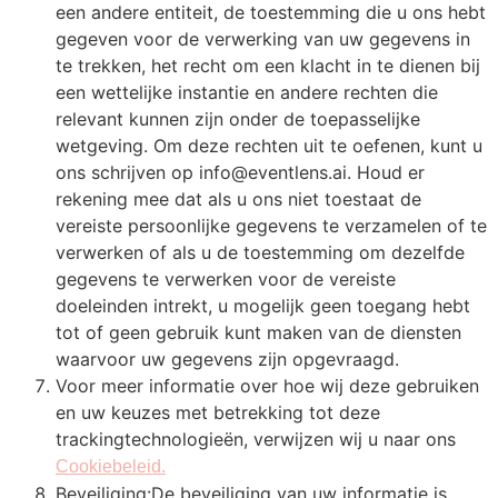
een andere entiteit, de toestemming die u ons hebt
gegeven voor de verwerking van uw gegevens in
te trekken, het recht om een klacht in te dienen bij
een wettelijke instantie en andere rechten die
relevant kunnen zijn onder de toepasselijke
wetgeving. Om deze rechten uit te oefenen, kunt u
ons schrijven op
info@eventlens.ai
. Houd er
rekening mee dat als u ons niet toestaat de
vereiste persoonlijke gegevens te verzamelen of te
verwerken of als u de toestemming om dezelfde
gegevens te verwerken voor de vereiste
doeleinden intrekt, u mogelijk geen toegang hebt
tot of geen gebruik kunt maken van de diensten
waarvoor uw gegevens zijn opgevraagd.
Voor meer informatie over hoe wij deze gebruiken
en uw keuzes met betrekking tot deze
trackingtechnologieën, verwijzen wij u naar ons
Cookiebeleid.
Beveiliging:De beveiliging van uw informatie is