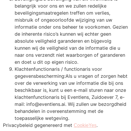
belangrijk voor ons en we zullen redelijke
beveiligingsmaatregelen treffen om verlies,
misbruik of ongeoorloofde wijziging van uw
informatie onder ons beheer te voorkomen. Gezien
de inherente risico’s kunnen wij echter geen
absolute veiligheid garanderen en bijgevolg
kunnen wij de veiligheid van de informatie die u
naar ons verzendt niet waarborgen of garanderen
en doet u dit op eigen risico.
Klachtenfunctionaris / functionaris voor
gegevensbescherming:Als u vragen of zorgen hebt
over de verwerking van uw informatie die bij ons
beschikbaar is, kunt u een e-mail sturen naar onze
klachtenfunctionaris bij Eventlens, Zuidoever 7, e-
mail:
info@eventlens.ai
. Wij zullen uw bezorgdheid
behandelen in overeenstemming met de
toepasselijke wetgeving.
Privacybeleid gegenereerd met
.
CookieYes