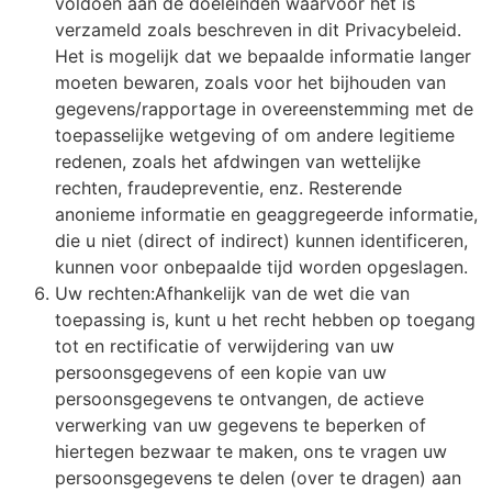
voldoen aan de doeleinden waarvoor het is
verzameld zoals beschreven in dit Privacybeleid.
Het is mogelijk dat we bepaalde informatie langer
moeten bewaren, zoals voor het bijhouden van
gegevens/rapportage in overeenstemming met de
toepasselijke wetgeving of om andere legitieme
redenen, zoals het afdwingen van wettelijke
rechten, fraudepreventie, enz. Resterende
anonieme informatie en geaggregeerde informatie,
die u niet (direct of indirect) kunnen identificeren,
kunnen voor onbepaalde tijd worden opgeslagen.
Uw rechten:Afhankelijk van de wet die van
toepassing is, kunt u het recht hebben op toegang
tot en rectificatie of verwijdering van uw
persoonsgegevens of een kopie van uw
persoonsgegevens te ontvangen, de actieve
verwerking van uw gegevens te beperken of
hiertegen bezwaar te maken, ons te vragen uw
persoonsgegevens te delen (over te dragen) aan