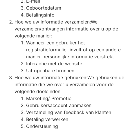
E-mail
Geboortedatum
Betalingsinfo
Hoe we uw informatie verzamelen:We
verzamelen/ontvangen informatie over u op de
volgende manier:
Wanneer een gebruiker het
registratieformulier invult of op een andere
manier persoonlijke informatie verstrekt
Interactie met de website
Uit openbare bronnen
Hoe we uw informatie gebruiken:We gebruiken de
informatie die we over u verzamelen voor de
volgende doeleinden:
Marketing/ Promotie
Gebruikersaccount aanmaken
Verzameling van feedback van klanten
Betaling verwerken
Ondersteuning