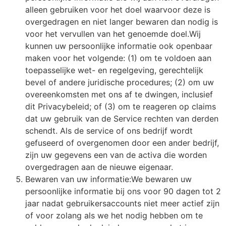
alleen gebruiken voor het doel waarvoor deze is
overgedragen en niet langer bewaren dan nodig is
voor het vervullen van het genoemde doel.Wij
kunnen uw persoonlijke informatie ook openbaar
maken voor het volgende: (1) om te voldoen aan
toepasselijke wet- en regelgeving, gerechtelijk
bevel of andere juridische procedures; (2) om uw
overeenkomsten met ons af te dwingen, inclusief
dit Privacybeleid; of (3) om te reageren op claims
dat uw gebruik van de Service rechten van derden
schendt. Als de service of ons bedrijf wordt
gefuseerd of overgenomen door een ander bedrijf,
zijn uw gegevens een van de activa die worden
overgedragen aan de nieuwe eigenaar.
Bewaren van uw informatie:We bewaren uw
persoonlijke informatie bij ons voor 90 dagen tot 2
jaar nadat gebruikersaccounts niet meer actief zijn
of voor zolang als we het nodig hebben om te