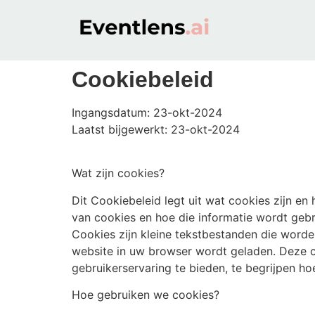
Cookiebeleid
Ingangsdatum: 23-okt-2024
Laatst bijgewerkt: 23-okt-2024
Wat zijn cookies?
Dit Cookiebeleid legt uit wat cookies zijn e
van cookies en hoe die informatie wordt gebru
Cookies zijn kleine tekstbestanden die word
website in uw browser wordt geladen. Deze co
gebruikerservaring te bieden, te begrijpen ho
Hoe gebruiken we cookies?